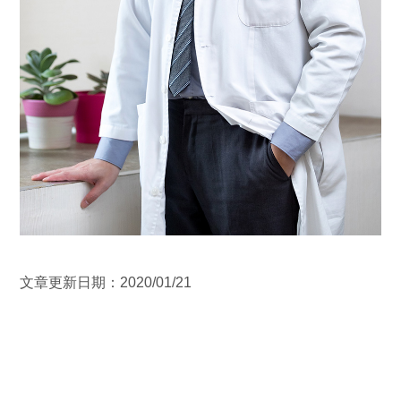
文章更新日期：2020/01/21