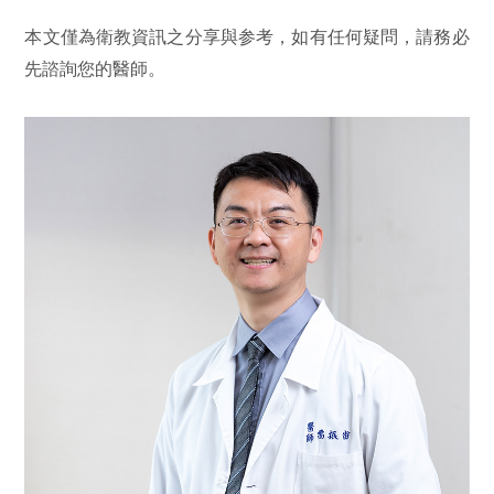
本文僅為衛教資訊之分享與参考，如有任何疑問，請務必
先諮詢您的醫師。