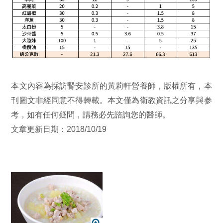
本文內容為採訪腎安診所的黃莉軒營養師，版權所有，本
刊圖文非經同意不得轉載。本文僅為衛教資訊之分享與参
考，如有任何疑問，請務必先諮詢您的醫師。
文章更新日期：2018/10/19