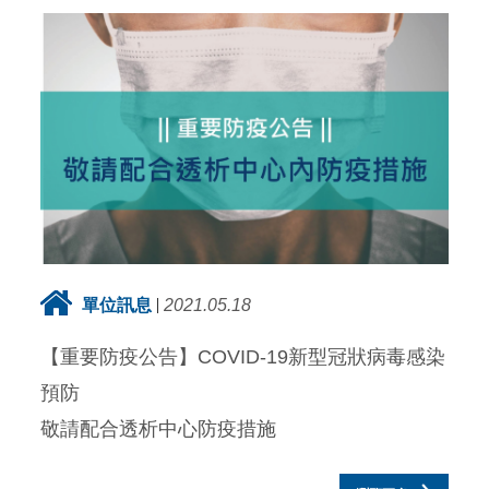
單位訊息
2021.05.18
【重要防疫公告】COVID-19新型冠狀病毒感染
預防
敬請配合透析中心防疫措施