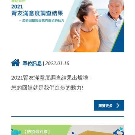
單位訊息
2022.01.18
2021腎友滿意度調查結果出爐啦！
您的回饋就是我們進步的動力!
瀏覽更多