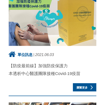
單位訊息
2021.06.03
【防疫最前線】加強防疫保護力
本透析中心醫護團隊接種Covid-19疫苗
瀏覽更多