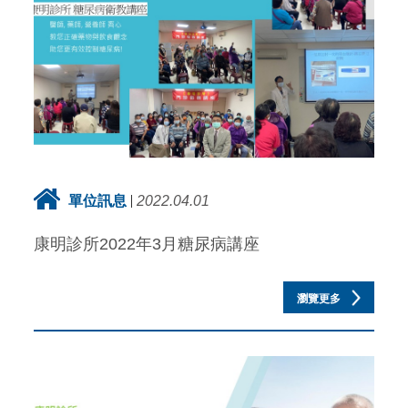
單位訊息
2022.04.01
康明診所2022年3月糖尿病講座
瀏覽更多