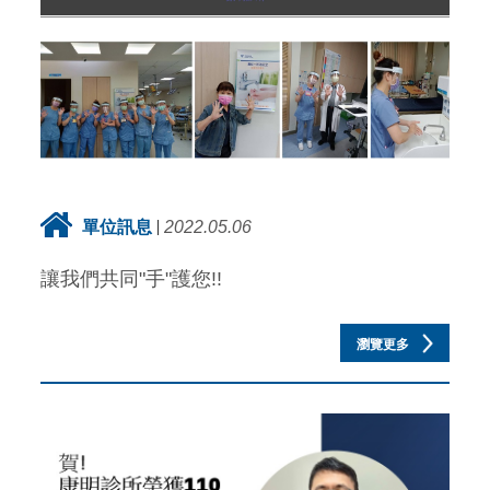
單位訊息
2022.05.06
讓我們共同"手"護您!!
瀏覽更多