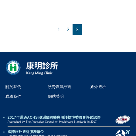
1
2
3
關於我們
護腎教戰守則
旅外透析
聯絡我們
網站聲明
2017年通過ACHSi澳洲國際醫療照護標準委員會評鑑認證
Accredited by The Australian Council on Healthcare Standards in 2017.
國際旅外透析服務單位