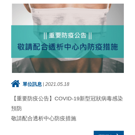
單位訊息
2021.05.18
【重要防疫公告】COVID-19新型冠狀病毒感染
預防
敬請配合透析中心防疫措施