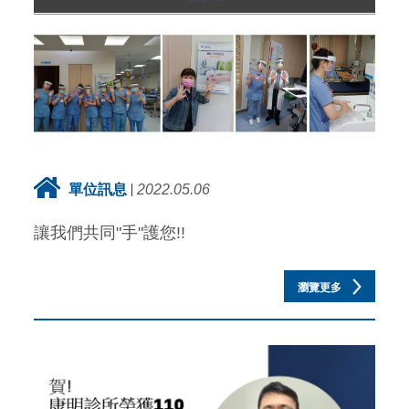
單位訊息
2022.05.06
讓我們共同"手"護您!!
瀏覽更多