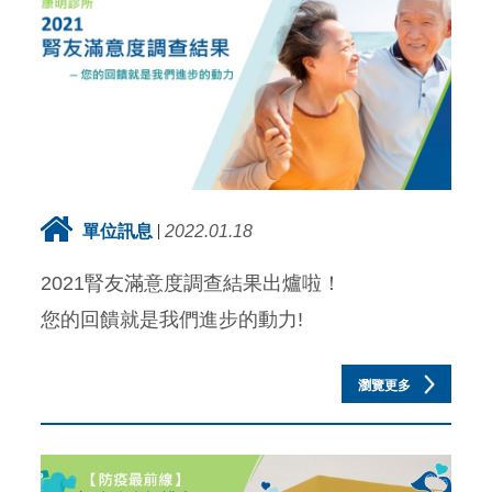
單位訊息
2022.01.18
2021腎友滿意度調查結果出爐啦！
您的回饋就是我們進步的動力!
瀏覽更多