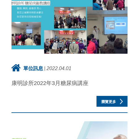
單位訊息
2022.04.01
康明診所2022年3月糖尿病講座
瀏覽更多