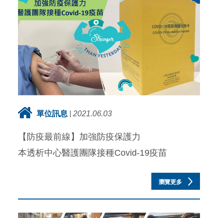
單位訊息
2021.06.03
【防疫最前線】加強防疫保護力
本透析中心醫護團隊接種Covid-19疫苗
瀏覽更多