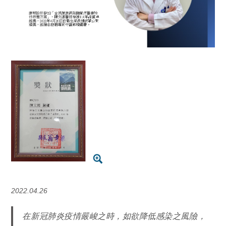
2022.04.26
在新冠肺炎疫情嚴峻之時，如欲降低感染之風險，