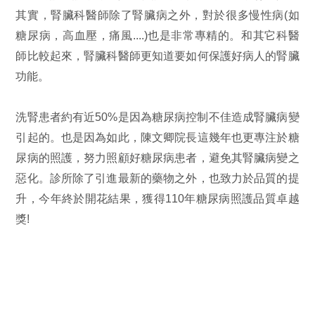
其實，腎臟科醫師除了腎臟病之外，對於很多慢性病(如
糖尿病，高血壓，痛風....)也是非常專精的。和其它科醫
師比較起來，腎臟科醫師更知道要如何保護好病人的腎臟
功能。
洗腎患者約有近50%是因為糖尿病控制不佳造成腎臟病變
引起的。也是因為如此，陳文卿院長這幾年也更專注於糖
尿病的照護，努力照顧好糖尿病患者，避免其腎臟病變之
惡化。診所除了引進最新的藥物之外，也致力於品質的提
升，今年終於開花結果，獲得110年糖尿病照護品質卓越
獎!